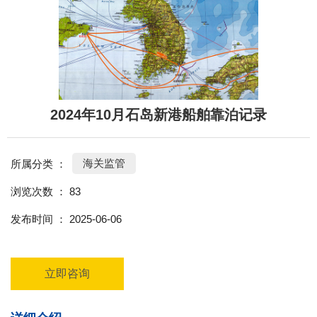
2024年10月石岛新港船舶靠泊记录
海关监管
所属分类 ：
浏览次数 ：
83
发布时间 ： 2025-06-06
立即咨询