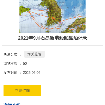
2021年9月石岛新港船舶靠泊记录
海关监管
所属分类 ：
浏览次数 ：
50
发布时间 ： 2025-06-06
立即咨询