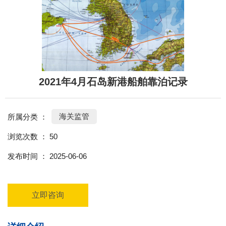
2021年4月石岛新港船舶靠泊记录
海关监管
所属分类 ：
浏览次数 ：
50
发布时间 ： 2025-06-06
立即咨询