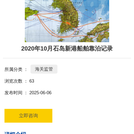
2020年10月石岛新港船舶靠泊记录
海关监管
所属分类 ：
浏览次数 ：
63
发布时间 ： 2025-06-06
立即咨询