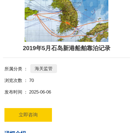
2019年5月石岛新港船舶靠泊记录
海关监管
所属分类 ：
浏览次数 ：
70
发布时间 ： 2025-06-06
立即咨询