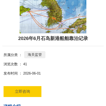
2026年6月石岛新港船舶靠泊记录
海关监管
所属分类 ：
浏览次数 ：
41
发布时间 ： 2026-06-01
立即咨询