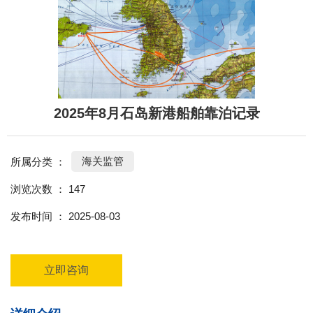
2025年8月石岛新港船舶靠泊记录
海关监管
所属分类 ：
浏览次数 ：
147
发布时间 ： 2025-08-03
立即咨询