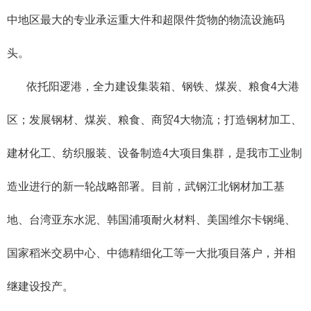
中地区最大的专业承运重大件和超限件货物的物流设施码
头。
依托阳逻港，全力建设集装箱、钢铁、煤炭、粮食4大港
区；发展钢材、煤炭、粮食、商贸4大物流；打造钢材加工、
建材化工、纺织服装、设备制造4大项目集群，是我市工业制
造业进行的新一轮战略部署。目前，武钢江北钢材加工基
地、台湾亚东水泥、韩国浦项耐火材料、美国维尔卡钢绳、
国家稻米交易中心、中德精细化工等一大批项目落户，并相
继建设投产。