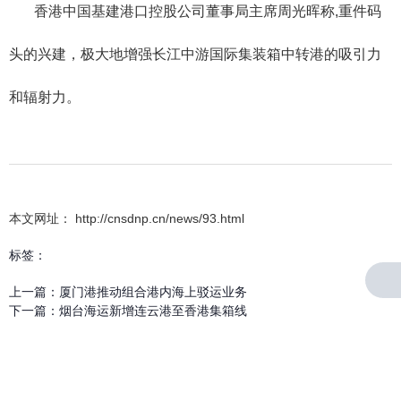
香港中国基建港口控股公司董事局主席周光晖称,重件码
头的兴建，极大地增强长江中游国际集装箱中转港的吸引力
和辐射力。
本文网址： http://cnsdnp.cn/news/93.html
标签：
上一篇：
厦门港推动组合港内海上驳运业务
下一篇：
烟台海运新增连云港至香港集箱线