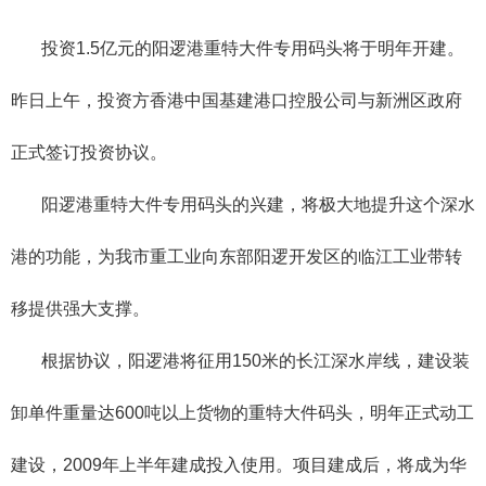
投资1.5亿元的阳逻港重特大件专用码头将于明年开建。
昨日上午，投资方香港中国基建港口控股公司与新洲区政府
正式签订投资协议。
阳逻港重特大件专用码头的兴建，将极大地提升这个深水
港的功能，为我市重工业向东部阳逻开发区的临江工业带转
移提供强大支撑。
根据协议，阳逻港将征用150米的长江深水岸线，建设装
卸单件重量达600吨以上货物的重特大件码头，明年正式动工
建设，2009年上半年建成投入使用。项目建成后，将成为华