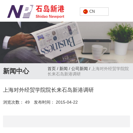
中文
CN
首页
/
新闻
/
公司新闻
/
上海对外经贸学院院
新闻中心
长来石岛新港调研
上海对外经贸学院院长来石岛新港调研
浏览次数：
49
发布时间： 2015-04-22