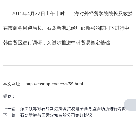
2015年4月22日上午十时，上海对外经贸学院院长及教授
在市商务局卢局长、石岛新港总经理邵新强的陪同下进行中
韩自贸区进行调研，为进步推进中韩贸易奠定基础
本文网址： http://cnsdnp.cn/news/59.html
标签：
上一篇：
海关领导对石岛新港跨境贸易电子商务监管场所进行考察
下一篇：
石岛新港与国际众知名船公司签订协议