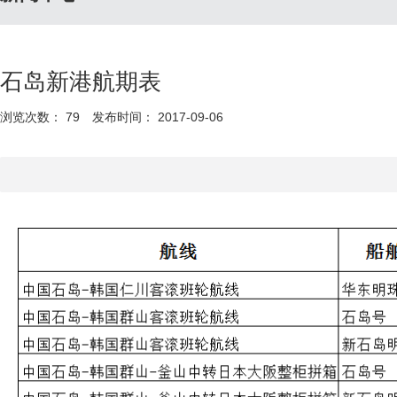
石岛新港航期表
浏览次数：
79
发布时间： 2017-09-06