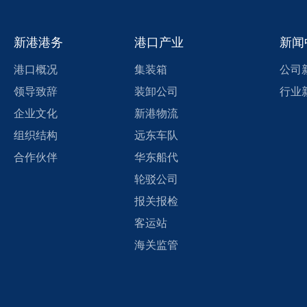
新港港务
港口产业
新闻
港口概况
集装箱
公司
领导致辞
装卸公司
行业
企业文化
新港物流
组织结构
远东车队
合作伙伴
华东船代
轮驳公司
报关报检
客运站
海关监管