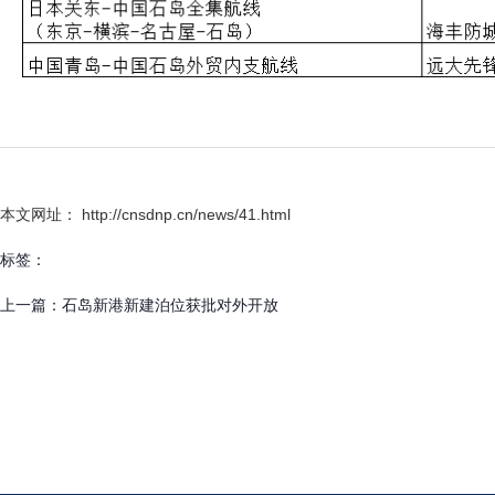
本文网址： http://cnsdnp.cn/news/41.html
标签：
上一篇：
石岛新港新建泊位获批对外开放