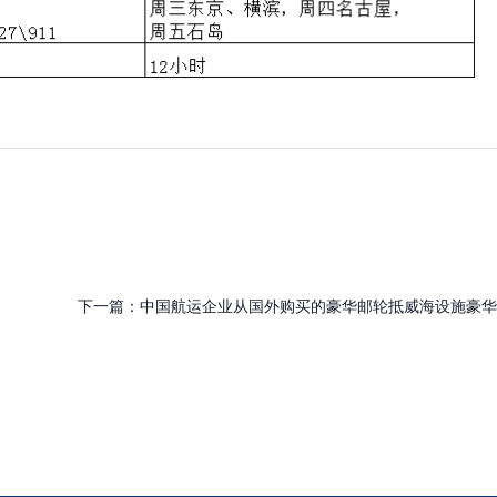
下一篇：
中国航运企业从国外购买的豪华邮轮抵威海设施豪华