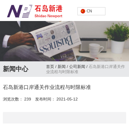
中文
CN
首页
/
新闻
/
公司新闻
/
石岛新港口岸通关作
新闻中心
业流程与时限标准
石岛新港口岸通关作业流程与时限标准
浏览次数：
239
发布时间： 2021-05-12