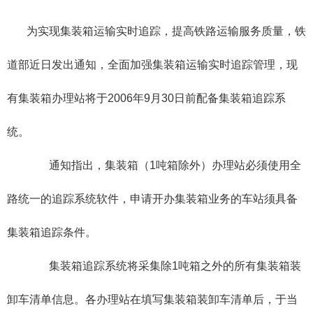
为实现集装箱运输实时追踪，提高铁路运输服务质量，铁
道部近日发出通知，全面加强集装箱运输实时追踪管理，现
有集装箱办理站将于2006年9月30日前配备集装箱追踪系
统。
通知指出，集装箱（1吨箱除外）办理站必须使用全
路统一的追踪系统软件，申请开办集装箱业务的车站须具备
集装箱追踪条件。
集装箱追踪系统将采集除1吨箱之外的所有集装箱装
卸车清单信息。各办理站在填写集装箱装卸车清单后，于当