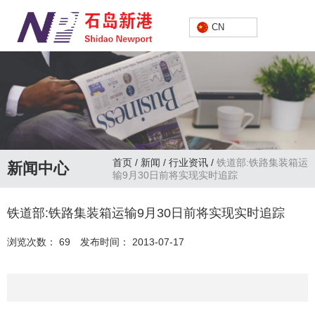
中文
CN
首页
/
新闻
/
行业资讯
/
铁道部:铁路集装箱运
新闻中心
输9月30日前将实现实时追踪
铁道部:铁路集装箱运输9月30日前将实现实时追踪
浏览次数：
69
发布时间： 2013-07-17