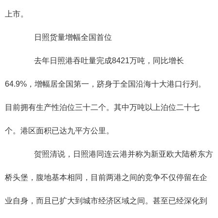
上市。
日照货量增幅全国首位
去年日照港吞吐量完成8421万吨，同比增长
64.9%，增幅居全国第一，跻身于全国沿海十大港口行列。
目前拥有生产性泊位三十二个。其中万吨以上泊位二十七
个。港区面积已达九平方公里。
贺照清说，日照港同连云港并称为新亚欧大陆桥东方
桥头堡，腹地基本相同，目前两港之间的竞争不仅停留在企
业自身，而且已扩大到城市经济区域之间。甚至已经深化到