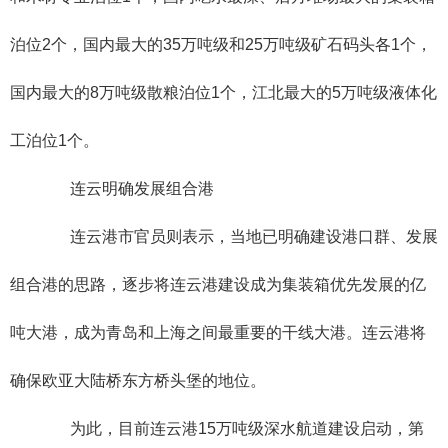
泊位2个，国内最大的35万吨级和25万吨级矿石码头各1个，
国内最大的8万吨级散粮泊位1个，江北最大的5万吨级液体化
工泊位1个。
连云明确发展组合港
连云港市官员则表示，当地已明确建设港口群、发展
组合港的思路，逐步将连云港建设成为集装箱优先发展的亿
吨大港，成为青岛和上海之间最重要的干线大港。连云港将
确保欧亚大陆桥东方桥头堡的地位。
为此，目前连云港15万吨级深水航道建设启动，第