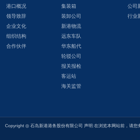
港口概况
集装箱
公司
领导致辞
装卸公司
行业
企业文化
新港物流
组织结构
远东车队
合作伙伴
华东船代
轮驳公司
报关报检
客运站
海关监管
Copyright ◎ 石岛新港港务股份有限公司 声明:在浏览本网站